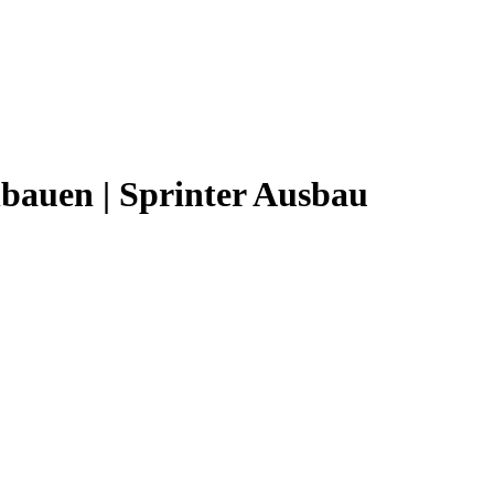
nbauen | Sprinter Ausbau